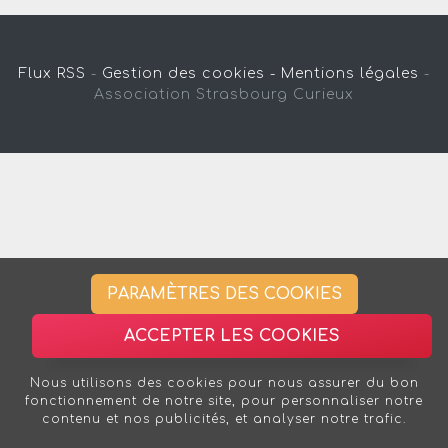
Flux RSS
-
Gestion des cookies -
Mentions légales
-
Association Strasbourg Curieux
PARAMÈTRES DES COOKIES
ACCEPTER LES COOKIES
Nous utilisons des cookies pour nous assurer du bon
fonctionnement de notre site, pour personnaliser notre
contenu et nos publicités, et analyser notre trafic.