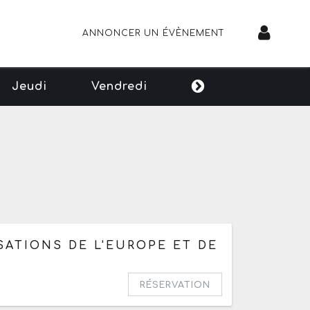
ANNONCER UN ÉVÈNEMENT
Jeudi
Vendredi
SATIONS DE L'EUROPE ET DE
RÉSERVATION