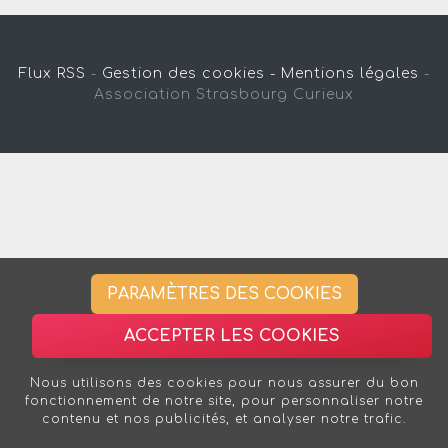
Flux RSS
-
Gestion des cookies -
Mentions légales
-
Association Strasbourg Curieux
PARAMÈTRES DES COOKIES
ACCEPTER LES COOKIES
Nous utilisons des cookies pour nous assurer du bon
fonctionnement de notre site, pour personnaliser notre
contenu et nos publicités, et analyser notre trafic.