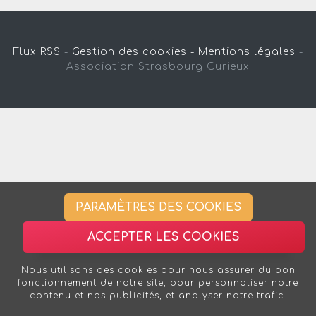
Flux RSS
-
Gestion des cookies -
Mentions légales
-
Association Strasbourg Curieux
PARAMÈTRES DES COOKIES
ACCEPTER LES COOKIES
Nous utilisons des cookies pour nous assurer du bon
fonctionnement de notre site, pour personnaliser notre
contenu et nos publicités, et analyser notre trafic.